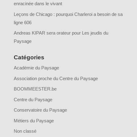
enracinée dans le vivant
Leçons de Chicago : pourquoi Charleroi a besoin de sa
ligne 606
Andreas KIPAR sera orateur pour Les jeudis du
Paysage
Catégories
Académie du Paysage
Association proche du Centre du Paysage
BOOMMEESTER.be
Centre du Paysage
Conservatoire du Paysage
Métiers du Paysage
Non classé