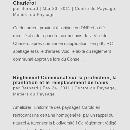
Charleroi
par
Bernard
|
Mar 23, 2011
|
Centre du Paysage
,
Métiers du Paysage
Ce document provient à l’origine du DNF et a été
modifié afin de répondre aux besoins de la Ville de
Charleroi après une année d’application. lien pdf : RC
abattage et taille d’arbres Voici le texte du règlement
communal approuvé lors du Conseil...
Règlement Communal sur la protection, la
plantation et le remplacement de haies
par
Bernard
|
Fév 24, 2011
|
Centre du Paysage
,
Métiers du Paysage
Améliorer l’uniformité des paysages Carolo en
renfoçant une certaine homogénéité par un rappel du
naturel & favoriser la biodiversité ! Ce réglement rédigé