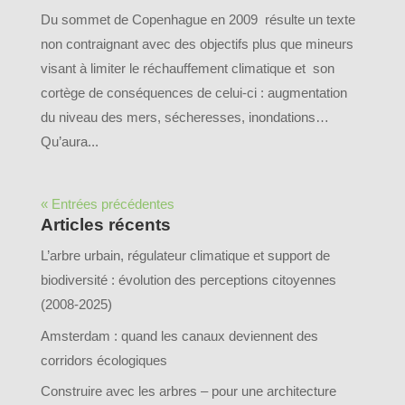
Du sommet de Copenhague en 2009 résulte un texte
non contraignant avec des objectifs plus que mineurs
visant à limiter le réchauffement climatique et son
cortège de conséquences de celui-ci : augmentation
du niveau des mers, sécheresses, inondations…
Qu’aura...
« Entrées précédentes
Articles récents
L’arbre urbain, régulateur climatique et support de
biodiversité : évolution des perceptions citoyennes
(2008-2025)
Amsterdam : quand les canaux deviennent des
corridors écologiques
Construire avec les arbres – pour une architecture