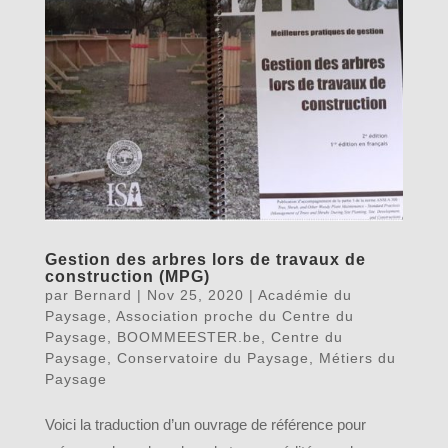
Gestion des arbres lors de travaux de
construction (MPG)
par
Bernard
|
Nov 25, 2020
|
Académie du
Paysage
,
Association proche du Centre du
Paysage
,
BOOMMEESTER.be
,
Centre du
Paysage
,
Conservatoire du Paysage
,
Métiers du
Paysage
Voici la traduction d’un ouvrage de référence pour