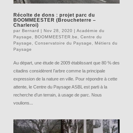
Récolte de dons : projet parc du
BOOMMEESTER (Broucheterre –
Charleroi)
par
Bernard
|
Nov 28, 2020
|
Académie du
Paysage
,
BOOMMEESTER.be
,
Centre du
Paysage
,
Conservatoire du Paysage
,
Métiers du
Paysage
Au départ, une étude de 2009 établissant que 80 % des
citadins considèrent l’arbre comme la principale
expression de la nature en ville. Pour répondre à cette
attente, le Centre du Paysage ASBL est parti à la
recherche d’un terrain, à usage de parc. Nous
voulions...