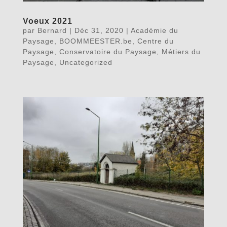
Voeux 2021
par
Bernard
|
Déc 31, 2020
|
Académie du
Paysage
,
BOOMMEESTER.be
,
Centre du
Paysage
,
Conservatoire du Paysage
,
Métiers du
Paysage
,
Uncategorized