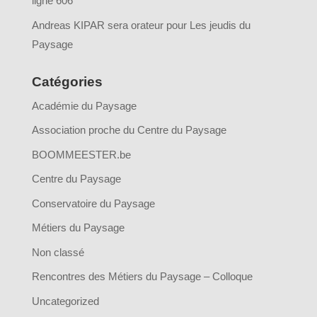
ligne 606
Andreas KIPAR sera orateur pour Les jeudis du
Paysage
Catégories
Académie du Paysage
Association proche du Centre du Paysage
BOOMMEESTER.be
Centre du Paysage
Conservatoire du Paysage
Métiers du Paysage
Non classé
Rencontres des Métiers du Paysage – Colloque
Uncategorized