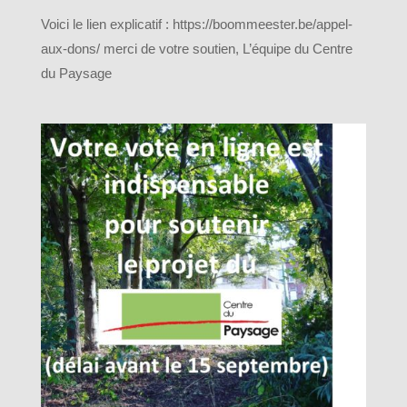
Voici le lien explicatif : https://boommeester.be/appel-
aux-dons/ merci de votre soutien, L’équipe du Centre
du Paysage