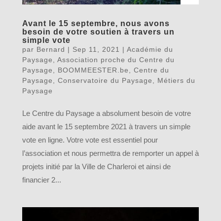
Avant le 15 septembre, nous avons
besoin de votre soutien à travers un
simple vote
par
Bernard
|
Sep 11, 2021
|
Académie du
Paysage
,
Association proche du Centre du
Paysage
,
BOOMMEESTER.be
,
Centre du
Paysage
,
Conservatoire du Paysage
,
Métiers du
Paysage
Le Centre du Paysage a absolument besoin de votre
aide avant le 15 septembre 2021 à travers un simple
vote en ligne. Votre vote est essentiel pour
l’association et nous permettra de remporter un appel à
projets initié par la Ville de Charleroi et ainsi de
financier 2...