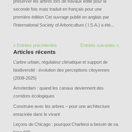
préserver les arbres lors de travaux édité pour la
seconde fois mais traduit en français pour une
première édition Cet ouvrage publié en anglais par
l’International Society of Arboriculture ( I.S.A.) a été...
« Entrées précédentes
Entrées suivantes »
Articles récents
L’arbre urbain, régulateur climatique et support de
biodiversité : évolution des perceptions citoyennes
(2008-2025)
Amsterdam : quand les canaux deviennent des
corridors écologiques
Construire avec les arbres – pour une architecture
enracinée dans le vivant
Leçons de Chicago : pourquoi Charleroi a besoin de sa