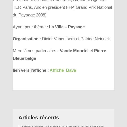
TER Paris, Ancien président FFP, Grand Prix National
du Paysage 2008)
Ayant pour thème :
La Ville – Paysage
Organisation
: Didier Vancutsem et Patrice Neirinck
Merci à nos partenaires :
Vande Moortel
et
Pierre
Bleue belge
lien vers l’affiche :
Affiche_Bava
Articles récents