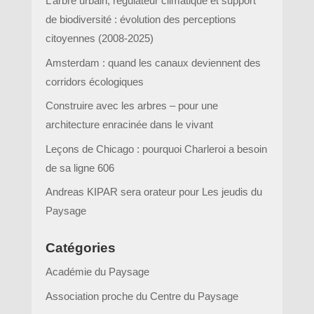
L’arbre urbain, régulateur climatique et support
de biodiversité : évolution des perceptions
citoyennes (2008-2025)
Amsterdam : quand les canaux deviennent des
corridors écologiques
Construire avec les arbres – pour une
architecture enracinée dans le vivant
Leçons de Chicago : pourquoi Charleroi a besoin
de sa ligne 606
Andreas KIPAR sera orateur pour Les jeudis du
Paysage
Catégories
Académie du Paysage
Association proche du Centre du Paysage