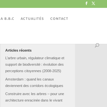
A B.B.C
ACTUALITÉS
CONTACT
Articles récents
L’arbre urbain, régulateur climatique et
support de biodiversité : évolution des
perceptions citoyennes (2008-2025)
Amsterdam : quand les canaux
deviennent des corridors écologiques
Construire avec les arbres – pour une
architecture enracinée dans le vivant