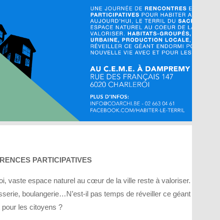
RENCES PARTICIPATIVES
oi, vaste espace naturel au cœur de la ville reste à valoriser.
sserie, boulangerie…N’est-il pas temps de réveiller ce géant
 pour les citoyens ?