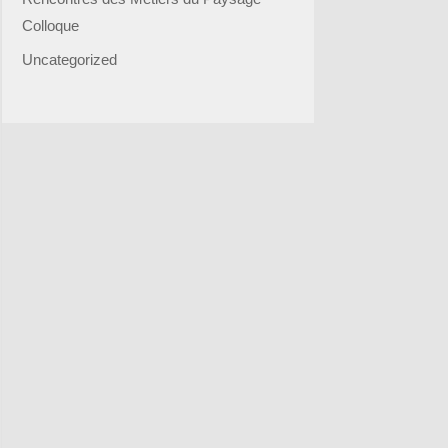
Colloque
Uncategorized