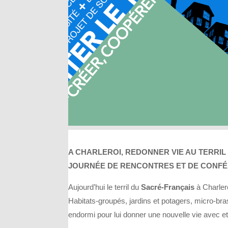
A CHARLEROI, REDONNER VIE AU TERRIL
JOURNÉE DE RENCONTRES ET DE CONFÉ
Aujourd’hui le terril du
Sacré-Français
à Charler
Habitats-groupés, jardins et potagers, micro-bra
endormi pour lui donner une nouvelle vie avec et