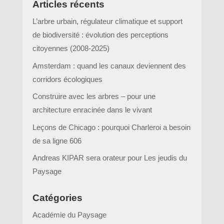
Articles récents
L’arbre urbain, régulateur climatique et support
de biodiversité : évolution des perceptions
citoyennes (2008-2025)
Amsterdam : quand les canaux deviennent des
corridors écologiques
Construire avec les arbres – pour une
architecture enracinée dans le vivant
Leçons de Chicago : pourquoi Charleroi a besoin
de sa ligne 606
Andreas KIPAR sera orateur pour Les jeudis du
Paysage
Catégories
Académie du Paysage