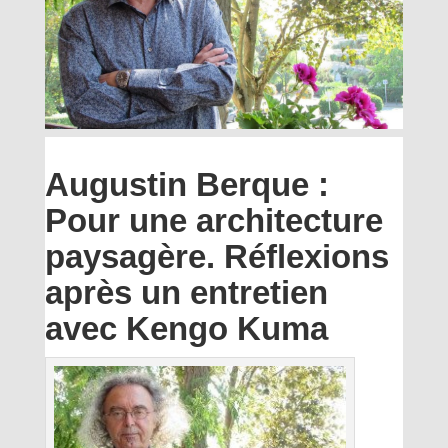
Augustin Berque :
Pour une architecture
paysagère. Réflexions
après un entretien
avec Kengo Kuma