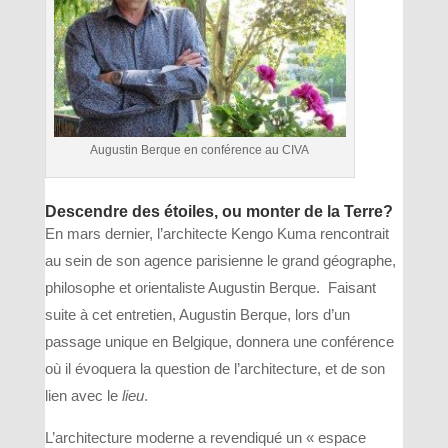
Augustin Berque en conférence au CIVA
Descendre des étoiles, ou monter de la Terre?
En mars dernier, l’architecte Kengo Kuma rencontrait
au sein de son agence parisienne le grand géographe,
philosophe et orientaliste Augustin Berque. Faisant
suite à cet entretien, Augustin Berque, lors d’un
passage unique en Belgique, donnera une conférence
où il évoquera la question de l’architecture, et de son
lien avec le
lieu
.
L’architecture moderne a revendiqué un « espace