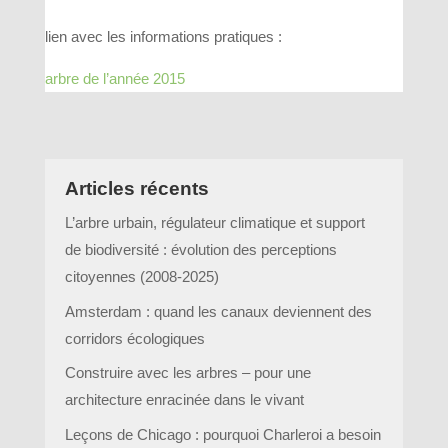
lien avec les informations pratiques :
arbre de l’année 2015
Articles récents
L’arbre urbain, régulateur climatique et support
de biodiversité : évolution des perceptions
citoyennes (2008-2025)
Amsterdam : quand les canaux deviennent des
corridors écologiques
Construire avec les arbres – pour une
architecture enracinée dans le vivant
Leçons de Chicago : pourquoi Charleroi a besoin