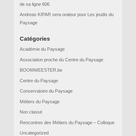
de sa ligne 606
Andreas KIPAR sera orateur pour Les jeudis du
Paysage
Catégories
Académie du Paysage
Association proche du Centre du Paysage
BOOMMEESTER.be
Centre du Paysage
Conservatoire du Paysage
Métiers du Paysage
Non classé
Rencontres des Métiers du Paysage – Colloque
Uncategorized