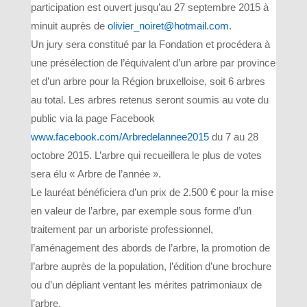
participation est ouvert jusqu’au 27 septembre 2015 à
minuit auprès de
olivier_noiret@hotmail.com
.
Un jury sera constitué par la Fondation et procédera à
une présélection de l’équivalent d’un arbre par province
et d’un arbre pour la Région bruxelloise, soit 6 arbres
au total. Les arbres retenus seront soumis au vote du
public via la page Facebook
www.facebook.com/Arbredelannee2015
du 7 au 28
octobre 2015. L’arbre qui recueillera le plus de votes
sera élu « Arbre de l’année ».
Le lauréat bénéficiera d’un prix de 2.500 € pour la mise
en valeur de l’arbre, par exemple sous forme d’un
traitement par un arboriste professionnel,
l’aménagement des abords de l’arbre, la promotion de
l’arbre auprès de la population, l’édition d’une brochure
ou d’un dépliant ventant les mérites patrimoniaux de
l’arbre.