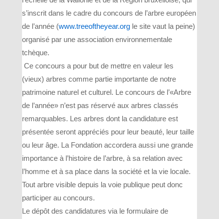
s’inscrit dans le cadre du concours de l’arbre européen
de l’année (
www.treeoftheyear.org
le site vaut la peine)
organisé par une association environnementale
tchèque.
Ce concours a pour but de mettre en valeur les
(vieux) arbres comme partie importante de notre
patrimoine naturel et culturel. Le concours de l’«Arbre
de l’année» n’est pas réservé aux arbres classés
remarquables. Les arbres dont la candidature est
présentée seront appréciés pour leur beauté, leur taille
ou leur âge. La Fondation accordera aussi une grande
importance à l’histoire de l’arbre, à sa relation avec
l’homme et à sa place dans la société et la vie locale.
Tout arbre visible depuis la voie publique peut donc
participer au concours.
Le dépôt des candidatures via le formulaire de