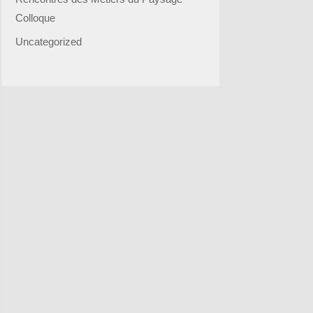
Colloque
Uncategorized