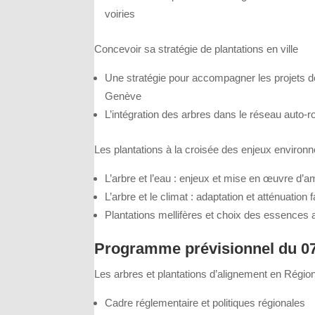
voiries
Concevoir sa stratégie de plantations en ville
Une stratégie pour accompagner les projets de
Genève
L’intégration des arbres dans le réseau auto-rou
Les plantations à la croisée des enjeux enviro
L’arbre et l’eau : enjeux et mise en œuvre d
L’arbre et le climat : adaptation et atténuati
Plantations mellifères et choix des essences 
Programme prévisionnel du 07
Les arbres et plantations d’alignement en Régio
Cadre réglementaire et politiques régionales