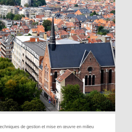
techniques de gestion et mise en œuvre en milieu