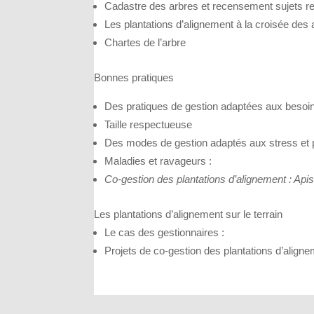
Cadastre des arbres et recensement sujets 
Les plantations d’alignement à la croisée des 
Chartes de l’arbre
Bonnes pratiques
Des pratiques de gestion adaptées aux besoi
Taille respectueuse
Des modes de gestion adaptés aux stress et pr
Maladies et ravageurs :
Co-gestion des plantations d’alignement : Api
Les plantations d’alignement sur le terrain
Le cas des gestionnaires :
Projets de co-gestion des plantations d’align