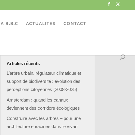
A B.B.C
ACTUALITÉS
CONTACT
Articles récents
L’arbre urbain, régulateur climatique et
support de biodiversité : évolution des
perceptions citoyennes (2008-2025)
Amsterdam : quand les canaux
deviennent des corridors écologiques
Construire avec les arbres – pour une
architecture enracinée dans le vivant