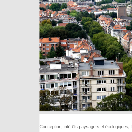
Conception, intérêts paysagers et écologiques, 