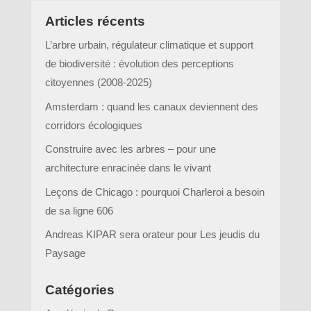
Articles récents
L’arbre urbain, régulateur climatique et support
de biodiversité : évolution des perceptions
citoyennes (2008-2025)
Amsterdam : quand les canaux deviennent des
corridors écologiques
Construire avec les arbres – pour une
architecture enracinée dans le vivant
Leçons de Chicago : pourquoi Charleroi a besoin
de sa ligne 606
Andreas KIPAR sera orateur pour Les jeudis du
Paysage
Catégories