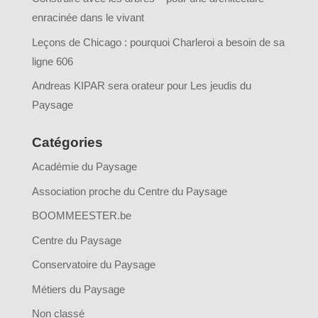
enracinée dans le vivant
Leçons de Chicago : pourquoi Charleroi a besoin de sa
ligne 606
Andreas KIPAR sera orateur pour Les jeudis du
Paysage
Catégories
Académie du Paysage
Association proche du Centre du Paysage
BOOMMEESTER.be
Centre du Paysage
Conservatoire du Paysage
Métiers du Paysage
Non classé