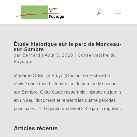
Étude historique sur le parc de Monceau-
sur-Sambre
par
Bernard
|
Août 9, 2010
|
Conservatoire du
Paysage
Madame Odile De Bruyn (Docteur en Histoire) a
réalisé une étude historique sur le parc de Monceau-
sur-Sambre. Cette étude rassemble l’histoire du jardin
en un seul document et reprend les quatre périodes
principales : 1. Le jardin médiéval 2. Le jardin régulier...
Articles récents