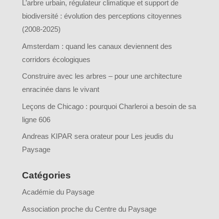
L’arbre urbain, régulateur climatique et support de
biodiversité : évolution des perceptions citoyennes
(2008-2025)
Amsterdam : quand les canaux deviennent des
corridors écologiques
Construire avec les arbres – pour une architecture
enracinée dans le vivant
Leçons de Chicago : pourquoi Charleroi a besoin de sa
ligne 606
Andreas KIPAR sera orateur pour Les jeudis du
Paysage
Catégories
Académie du Paysage
Association proche du Centre du Paysage