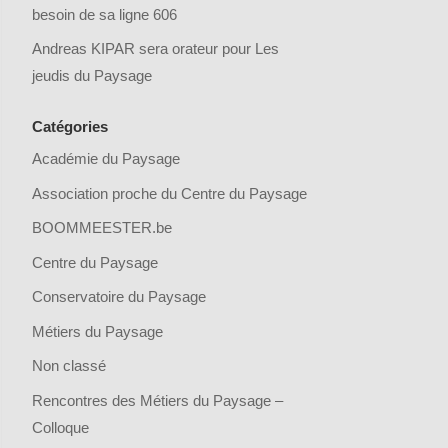
besoin de sa ligne 606
Andreas KIPAR sera orateur pour Les
jeudis du Paysage
Catégories
Académie du Paysage
Association proche du Centre du Paysage
BOOMMEESTER.be
Centre du Paysage
Conservatoire du Paysage
Métiers du Paysage
Non classé
Rencontres des Métiers du Paysage –
Colloque