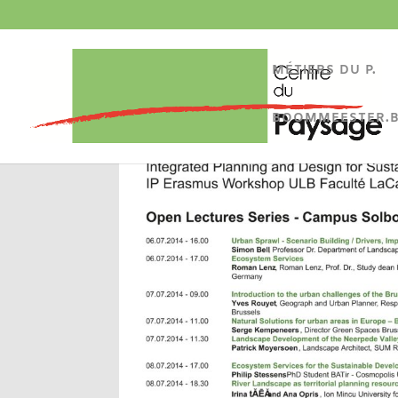
MÉTIERS DU P.
BOOMMEESTER.