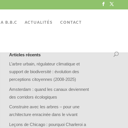
A B.B.C
ACTUALITÉS
CONTACT
Articles récents
L’arbre urbain, régulateur climatique et
support de biodiversité : évolution des
perceptions citoyennes (2008-2025)
Amsterdam : quand les canaux deviennent
des corridors écologiques
Construire avec les arbres – pour une
architecture enracinée dans le vivant
Leçons de Chicago : pourquoi Charleroi a