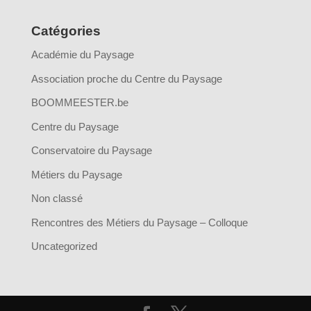
Catégories
Académie du Paysage
Association proche du Centre du Paysage
BOOMMEESTER.be
Centre du Paysage
Conservatoire du Paysage
Métiers du Paysage
Non classé
Rencontres des Métiers du Paysage – Colloque
Uncategorized