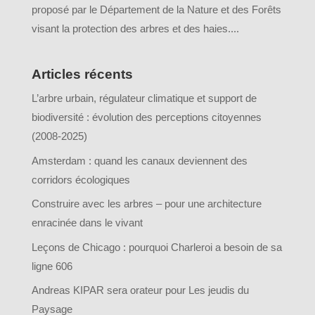
proposé par le Département de la Nature et des Forêts
visant la protection des arbres et des haies....
Articles récents
L’arbre urbain, régulateur climatique et support de
biodiversité : évolution des perceptions citoyennes
(2008-2025)
Amsterdam : quand les canaux deviennent des
corridors écologiques
Construire avec les arbres – pour une architecture
enracinée dans le vivant
Leçons de Chicago : pourquoi Charleroi a besoin de sa
ligne 606
Andreas KIPAR sera orateur pour Les jeudis du
Paysage