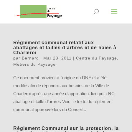
Règlement communal relatif aux
abattages et tailles d’arbres et de haies à
Charleroi
par
Bernard
|
Mar 23, 2011
|
Centre du Paysage
,
Métiers du Paysage
Ce document provient à l’origine du DNF et a été
modifié afin de répondre aux besoins de la Ville de
Charleroi après une année d’application. lien pdf : RC
abattage et taille d’arbres Voici le texte du règlement
communal approuvé lors du Conseil...
Règlement Communal sur la protection, la